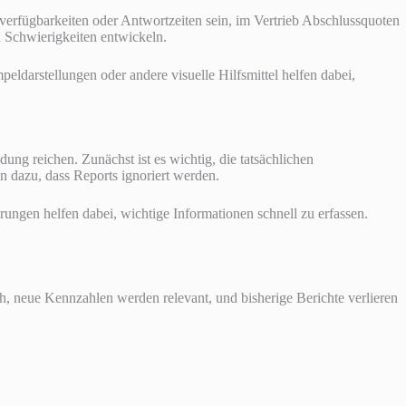
verfügbarkeiten oder Antwortzeiten sein, im Vertrieb Abschlussquoten
 Schwierigkeiten entwickeln.
peldarstellungen oder andere visuelle Hilfsmittel helfen dabei,
ung reichen. Zunächst ist es wichtig, die tatsächlichen
n dazu, dass Reports ignoriert werden.
erungen helfen dabei, wichtige Informationen schnell zu erfassen.
h, neue Kennzahlen werden relevant, und bisherige Berichte verlieren