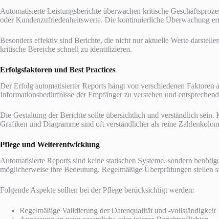
Automatisierte Leistungsberichte überwachen kritische Geschäftsproze
oder Kundenzufriedenheitswerte. Die kontinuierliche Überwachung erm
Besonders effektiv sind Berichte, die nicht nur aktuelle Werte darstell
kritische Bereiche schnell zu identifizieren.
Erfolgsfaktoren und Best Practices
Der Erfolg automatisierter Reports hängt von verschiedenen Faktoren a
Informationsbedürfnisse der Empfänger zu verstehen und entsprechende 
Die Gestaltung der Berichte sollte übersichtlich und verständlich sein.
Grafiken und Diagramme sind oft verständlicher als reine Zahlenkolonn
Pflege und Weiterentwicklung
Automatisierte Reports sind keine statischen Systeme, sondern benötig
möglicherweise ihre Bedeutung. Regelmäßige Überprüfungen stellen sich
Folgende Aspekte sollten bei der Pflege berücksichtigt werden:
Regelmäßige Validierung der Datenqualität und -vollständigkeit