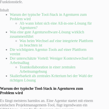
Funktionstiefe.
Inhalt
Warum der typische Tool-Stack in Agenturen zum
Problem wird
Ab wann lohnt sich eine All-in-one-Lösung für
Agenturen?
Was eine gute Agentursoftware-Lösung wirklich
zusammenführt
Was beim Wechsel auf eine integrierte Plattform
zu beachten ist
Die wichtigsten Agentur-Tools auf einer Plattform
vereint
Der unterschätzte Vorteil: Weniger Kontextwechsel im
Arbeitsalltag
Teamkollaboration in einer zentralen
Arbeitsumgebung
Skalierbarkeit als zentrales Kriterium bei der Wahl der
richtigen Lösung
Warum der typische Tool-Stack in Agenturen zum
Problem wird
Es fängt meistens harmlos an. Eine Agentur startet mit einem
einfachen Projektmanagement-Tool, fügt irgendwann ein